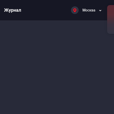
Журнал
Москва