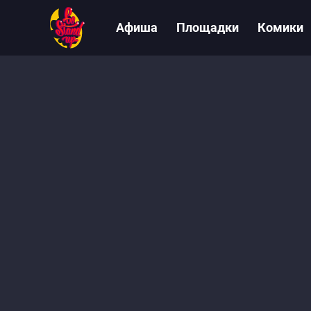
Афиша
Площадки
Комики