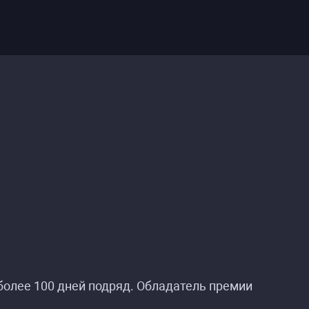
олее 100 дней подряд. Обладатель премии