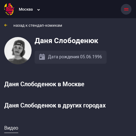
Москва
назад к стендап-комикам
Даня Слободенюк
Дата рождения 05.06.1996
Даня Слободенюк в Москве
Даня Слободенюк в других городах
Видео