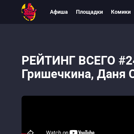
Афиша
Площадки
Комики
РЕЙТИНГ ВСЕГО #2
Гришечкина, Даня 