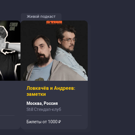
Живой подкаст
Ловкачёв и Андреев:
заметки
Москва, Россия
Still Стендап-клуб
Билеты от 1000 ₽