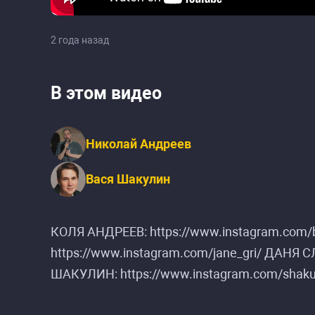
2 года назад
В этом видео
Николай Андреев
Вася Шакулин
КОЛЯ АНДРЕЕВ: https://www.instagram.com
https://www.instagram.com/jane_gri/ ДАНЯ 
ШАКУЛИН: https://www.instagram.com/shakul