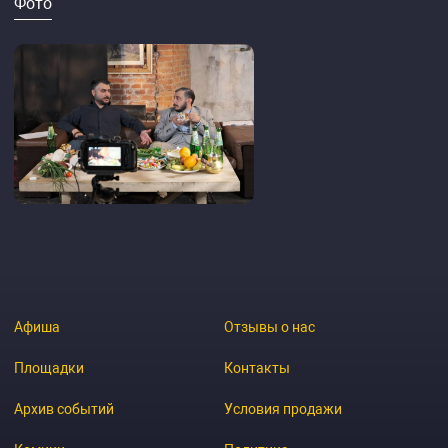
Фото
Афиша
Отзывы о нас
Площадки
Контакты
Архив событий
Условия продажи