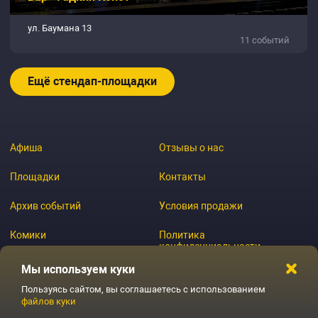
ул. Баумана 13
11 событий
Ещё стендап-площадки
Афиша
Отзывы о нас
Площадки
Контакты
Архив событий
Условия продажи
Комики
Политика
конфиденциальности
Журнал
Мы используем куки
Пользуясь сайтом, вы соглашаетесь с использованием
файлов куки