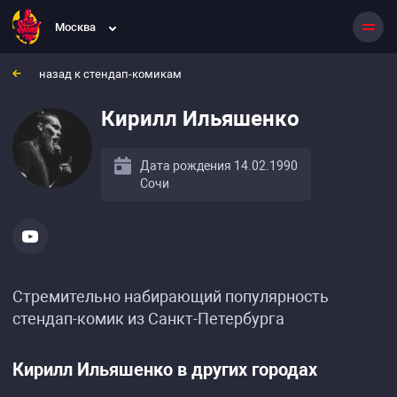
Москва
назад к стендап-комикам
Кирилл Ильяшенко
Дата рождения 14.02.1990
Сочи
Стремительно набирающий популярность
стендап-комик из Санкт-Петербурга
Кирилл Ильяшенко в других городах