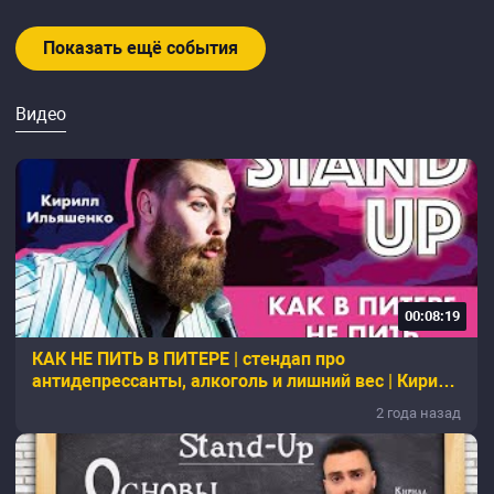
Показать ещё события
Видео
00:08:19
КАК НЕ ПИТЬ В ПИТЕРЕ | стендап про
антидепрессанты, алкоголь и лишний вес | Кирилл
Ильяшенко
2 года назад