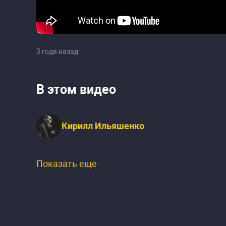
3 года назад
В этом видео
Кирилл Ильяшенко
Показать еще