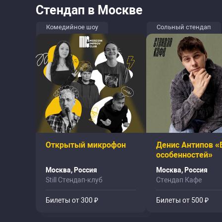
Стендап в Москве
Комедийное шоу
Сольный стендап
Открытый микрофон
Денис Антипов «
особенностей»
Москва, Россия
Москва, Россия
Still Стендап-клуб
Стендап Кафе
Билеты от 300 ₽
Билеты от 500 ₽