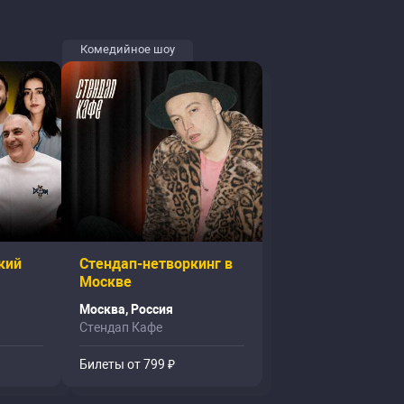
Комедийное шоу
кий
Стендап-нетворкинг в
Москве
Москва, Россия
Стендап Кафе
Билеты от 799 ₽