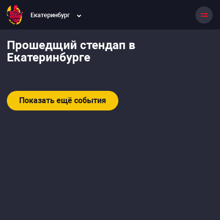
Екатеринбург
Прошедщий стендап в
Екатеринбурге
Показать ещё события