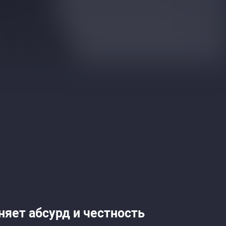
яет абсурд и честность