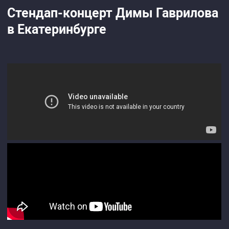
Стендап-концерт Димы Гаврилова
в Екатеринбурге