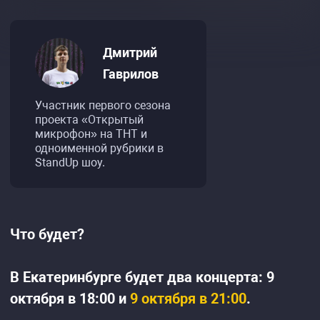
Дмитрий
Гаврилов
Участник первого сезона
проекта «Открытый
микрофон» на ТНТ и
одноименной рубрики в
StandUp шоу.
Что будет?
В Екатеринбурге будет два концерта: 9
октября в 18:00 и
9 октября в 21:00
.