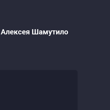
и Алексея Шамутило