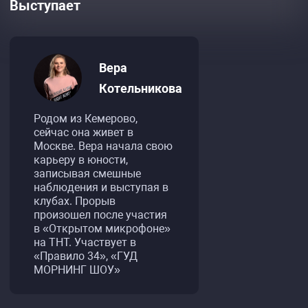
Выступает
Вера
Котельникова
Родом из Кемерово,
сейчас она живет в
Москве. Вера начала свою
карьеру в юности,
записывая смешные
наблюдения и выступая в
клубах. Прорыв
произошел после участия
в «Открытом микрофоне»
на ТНТ. Участвует в
«Правило 34», «ГУД
МОРНИНГ ШОУ»