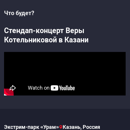
Что будет?
Стендап-концерт Веры
Котельниковой в Казани
Экстрим-парк «Урам»
Казань, Россия