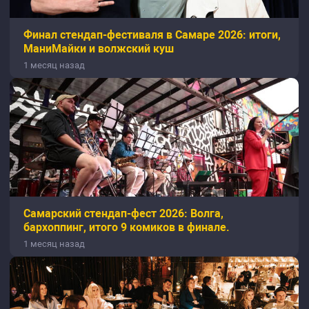
Финал стендап-фестиваля в Самаре 2026: итоги,
МаниМайки и волжский куш
1 месяц назад
Самарский стендап-фест 2026: Волга,
бархоппинг, итого 9 комиков в финале.
1 месяц назад