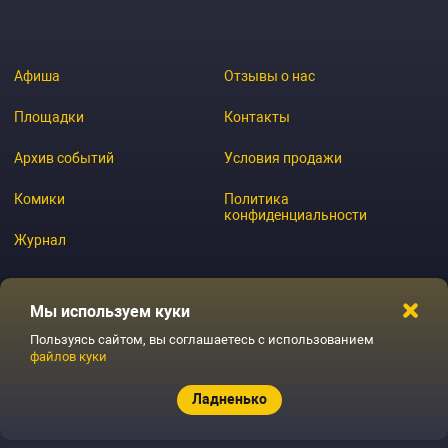
Афиша
Отзывы о нас
Площадки
Контакты
Архив событий
Условия продажи
Комики
Политика
конфиденциальности
Журнал
Мы используем куки
© 2026 GoStandup.ru
Пользуясь сайтом, вы соглашаетесь с использованием
файлов куки
Ладненько