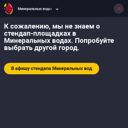
Минеральные воды
К сожалению, мы не знаем о
стендап-площадках в
Минеральных водах. Попробуйте
выбрать другой город.
В афишу стендапа Минеральных вод