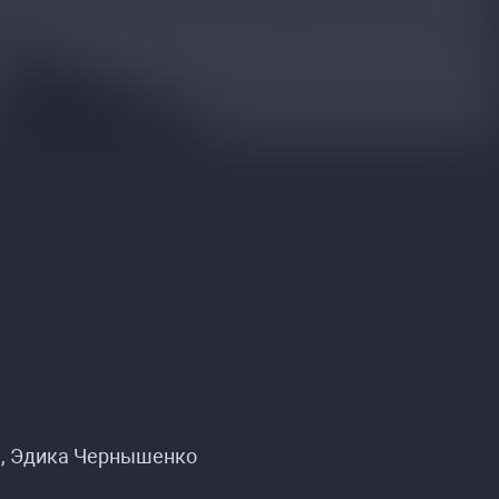
ы, Эдика Чернышенко