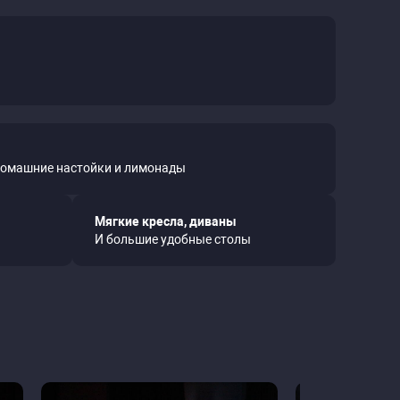
домашние настойки и лимонады
Мягкие кресла, диваны
И большие удобные столы