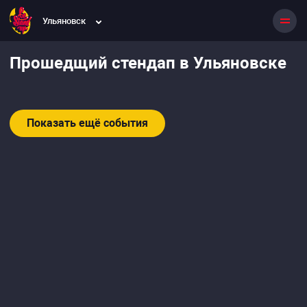
Ульяновск
Прошедщий стендап в Ульяновске
Показать ещё события