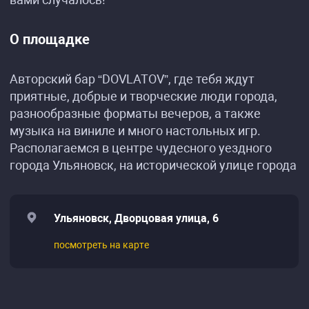
О площадке
Авторский бар “DOVLATOV”, где тебя ждут
приятные, добрые и творческие люди города,
разнообразные форматы вечеров, а также
музыка на виниле и много настольных игр.
Располагаемся в центре чудесного уездного
города Ульяновск, на исторической улице города
Ульяновск, Дворцовая улица, 6
посмотреть на карте