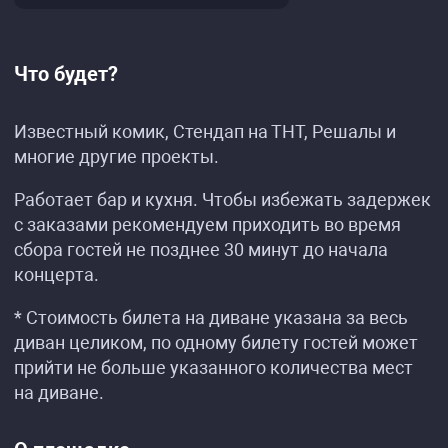
Что будет?
Известный комик, Стендап на ТНТ, Решалы и
многие другие проекты.
Работает бар и кухня. Чтобы избежать задержек
с заказами рекомендуем приходить во время
сбора гостей не позднее 30 минут до начала
концерта.
* Стоимость билета на диване указана за весь
диван целиком, по одному билету гостей может
прийти не больше указанного количества мест
на диване.