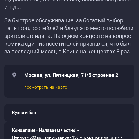
и т.д...
За быстрое обслуживание, за богатый выбор
напитков, коктейлей и блюд это место полюбили
зрители стендапа. На одном концерте на вопрос
комика один из посетителей признался, что был
за последний месяц в Коине на концертах 8 раз.
Москва, ул. Пятницкая, 71/5 строение 2
посмотреть на карте
Кухня и бар
Концепция «Наливаем честно!»
Пенное - 500 мл, виноградное - 150 мл, крепкие напитки -