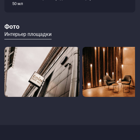
50 мл
Фото
Интерьер площадки