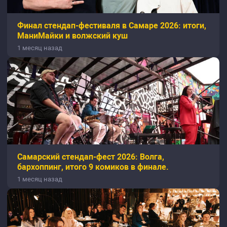
Финал стендап-фестиваля в Самаре 2026: итоги,
МаниМайки и волжский куш
1 месяц назад
Самарский стендап-фест 2026: Волга,
бархоппинг, итого 9 комиков в финале.
1 месяц назад