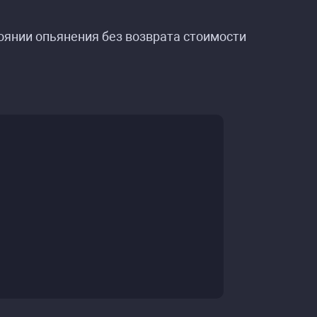
оянии опьянения без возврата стоимости