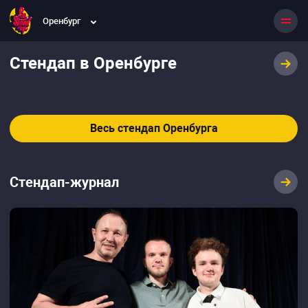
Оренбург
Стендап в Оренбурге
Весь стендап Оренбурга
Стендап-журнал