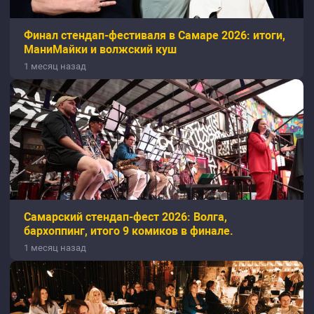
Финал стендап-фестиваля в Самаре 2026: итоги,
МаниМайки и волжский куш
1 месяц назад
Самарский стендап-фест 2026: Волга,
бархоппинг, итого 9 комиков в финале.
1 месяц назад