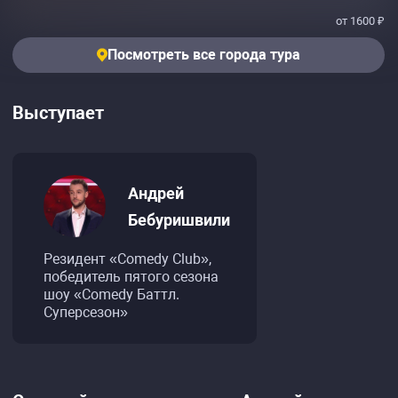
от 1600 ₽
Посмотреть все города тура
Выступает
Андрей
Бебуришвили
Резидент «Comedy Club»,
победитель пятого сезона
шоу «Comedy Баттл.
Суперсезон»