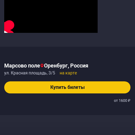
Марсово поле
Оренбург, Россия
ул. Красная площадь, 3/5
на карте
Купить билеты
от 1600 ₽