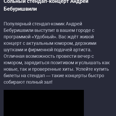
Сольный стендап-концерт Андрей
Бебуришвили
Популярный стендап-комик Андрей
Бебуришвили выступит в вашем городе с
программой «Удобный». Вас ждёт живой
концерт с актуальным юмором, дерзкими
шутками и фирменной подачей артиста.
Отличная возможность провести вечер с
юмором, зарядиться позитивом и услышать как
новые, так и проверенные хиты. Успейте купить
билеты на стендап — такие концерты быстро
собирают полный зал!