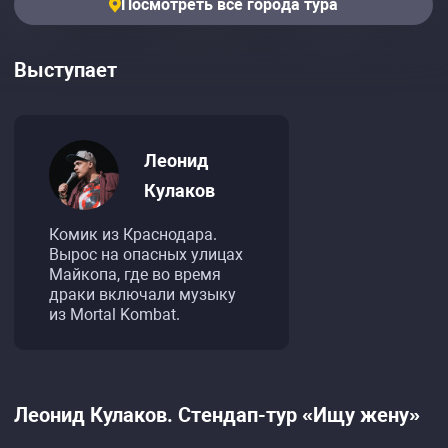
Посмотреть все города тура
Выступает
Леонид
Кулаков
Комик из Краснодара.
Вырос на опасных улицах
Майкопа, где во время
драки включали музыку
из Mortal Kombat.
Леонид Кулаков. Стендап-тур «Ищу жену»