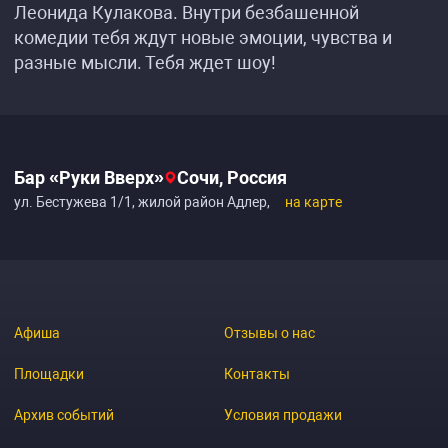
Леонида Кулакова. Внутри безбашенной
комедии тебя ждут новые эмоции, чувства и
разные мысли. Тебя ждет шоу!
Бар «Руки Вверх»
Сочи, Россия
ул. Бестужева 1/1, жилой район Адлер,
на карте
Афиша
Отзывы о нас
Площадки
Контакты
Архив событий
Условия продажи