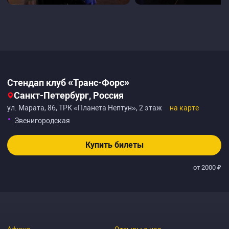
Стендап клуб «Транс-Форс»‎
Санкт-Петербург, Россия
ул. Марата, 86, ТРК «Планета Нептун», 2 этаж
на карте
Звенигородская
Купить билеты
от 2000 ₽