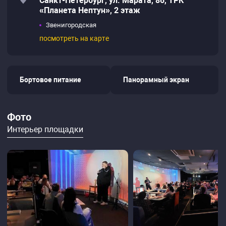
Санкт-Петербург, ул. Марата, 86, ТРК
«Планета Нептун», 2 этаж
Звенигородская
посмотреть на карте
Бортовое питание
Панорамный экран
Фото
Интерьер площадки