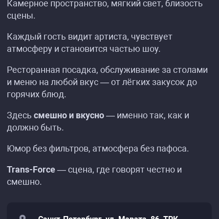
Камерное пространство, мягкий свет, близость
сцены.
Каждый гость видит артиста, чувствует
атмосферу и становится частью шоу.
Ресторанная посадка, обслуживание за столами
и меню на любой вкус — от лёгких закусок до
горячих блюд.
Здесь
смешно и вкусно
— именно так, как и
должно быть.
Юмор без фильтров, атмосфера без пафоса.
Trans-Force
— сцена, где говорят честно и
смешно.