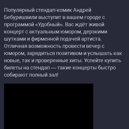
Популярный стендап-комик Андрей
Бебуришвили выступит в вашем городе с
программой «Удобный». Вас ждёт живой
концерт с актуальным юмором, дерзкими
шутками и фирменной подачей артиста.
Отличная возможность провести вечер с
юмором, зарядиться позитивом и услышать как
новые, так и проверенные хиты. Успейте купить
билеты на стендап — такие концерты быстро
собирают полный зал!