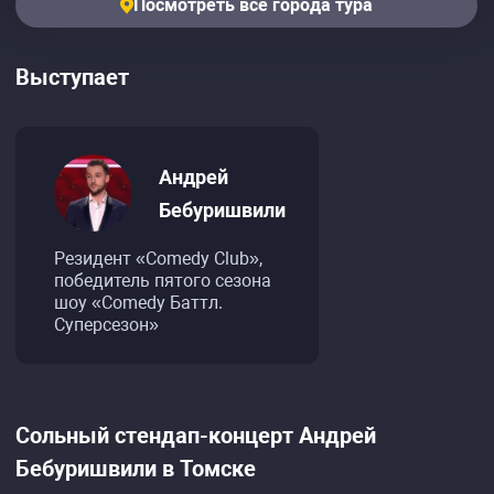
Посмотреть все города тура
Выступает
Андрей
Бебуришвили
Резидент «Comedy Club»,
победитель пятого сезона
шоу «Comedy Баттл.
Суперсезон»
Сольный стендап-концерт Андрей
Бебуришвили в Томске