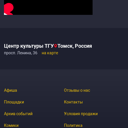
Центр культуры ТГУ
Томск, Россия
просп. Ленина, 36
на карте
Афиша
Отзывы о нас
Площадки
Контакты
Архив событий
Условия продажи
Комики
Политика