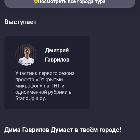
Посмотреть все города тура
Выступает
Дмитрий
Гаврилов
Участник первого сезона
проекта «Открытый
микрофон» на ТНТ и
одноименной рубрики в
StandUp шоу.
Дима Гаврилов Думает в твоём городе!