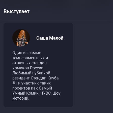
Выступает
Саша Малой
Один из самых
темпераментных и
отвязных стендап-
комиков России.
Любимый публикой
резидент Стендап Клуба
#1 и участник таких
проектов как Самый
Умный Комик, ЧУВС, Шоу
Историй.