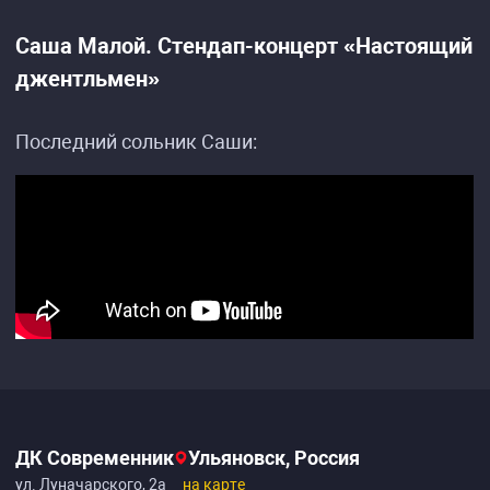
Саша Малой. Стендап-концерт «Настоящий
джентльмен»
Последний сольник Саши:
ДК Современник
Ульяновск, Россия
ул. Луначарского, 2а
на карте