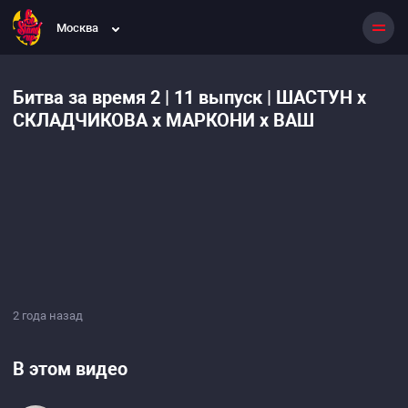
Москва
Битва за время 2 | 11 выпуск | ШАСТУН х
СКЛАДЧИКОВА х МАРКОНИ х ВАШ
2 года назад
В этом видео