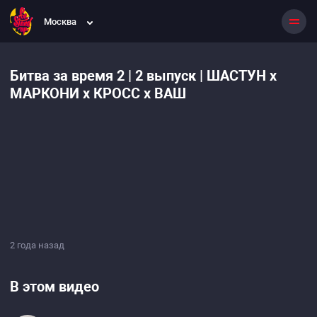
Москва
Битва за время 2 | 2 выпуск | ШАСТУН х
МАРКОНИ х КРОСС х ВАШ
2 года назад
В этом видео