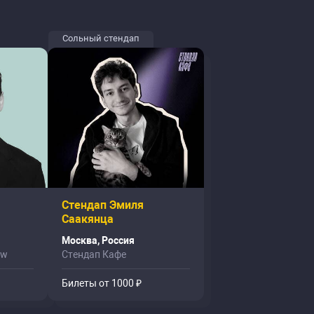
Сольный стендап
Стендап Эмиля
Саакянца
Москва, Россия
ow
Стендап Кафе
Билеты от 1000 ₽