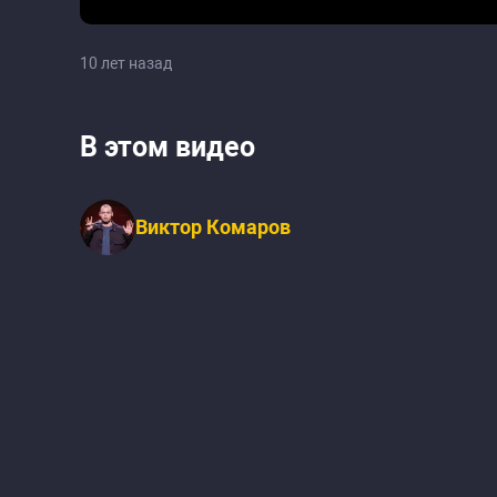
10 лет назад
В этом видео
Виктор Комаров