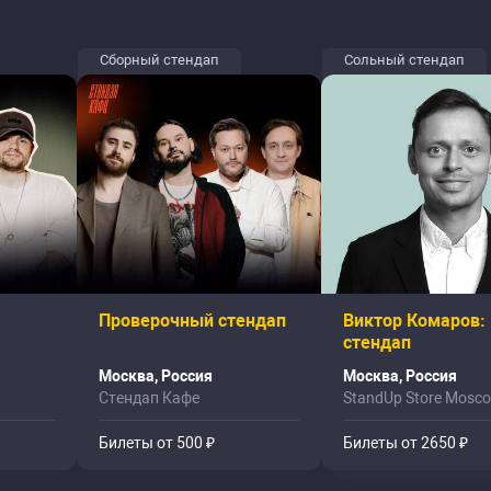
Сборный стендап
Сольный стендап
Проверочный стендап
Виктор Комаров:
стендап
Москва, Россия
Москва, Россия
Стендап Кафе
StandUp Store Mosc
Билеты от 500 ₽
Билеты от 2650 ₽