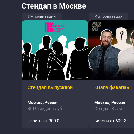
Стендап в Москве
Импровизация
Импровизация
Стендап выпускной
«Папа факапа»
Москва, Россия
Москва, Россия
Still Стендап-клуб
Стендап Кафе
Билеты от 300 ₽
Билеты от 600 ₽