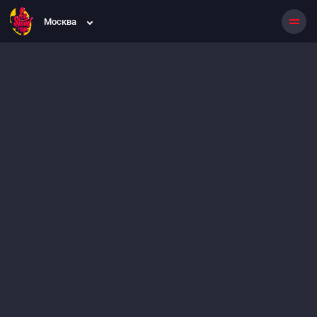
Москва