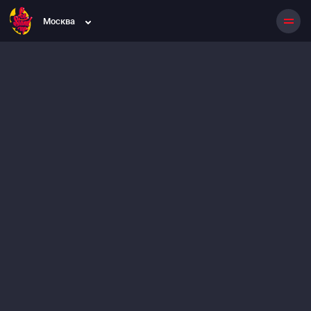
Москва