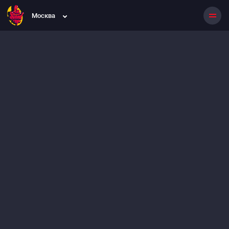
Москва