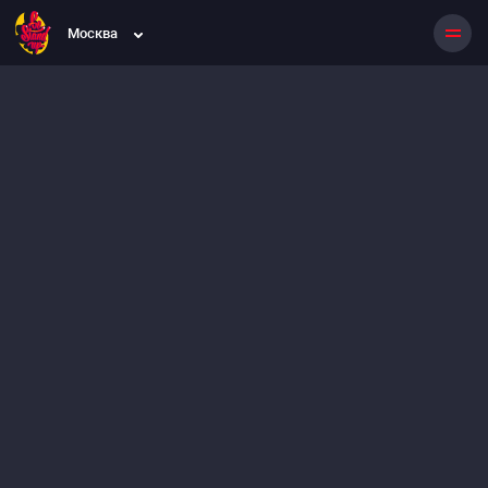
Москва