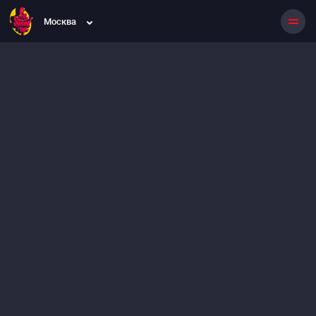
Москва