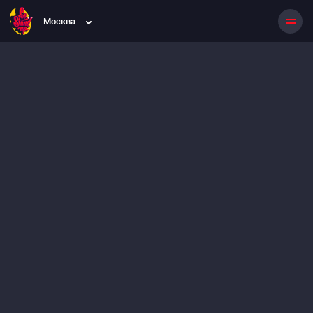
Москва