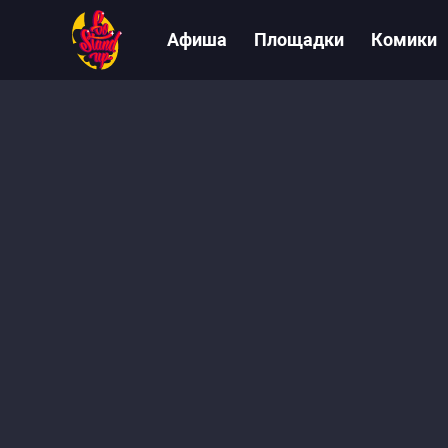
Афиша
Площадки
Комики