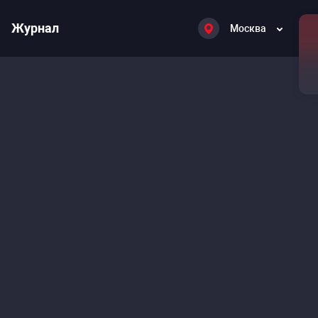
Журнал
Москва