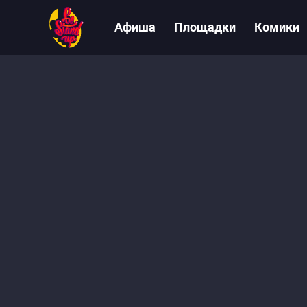
Афиша
Площадки
Комики