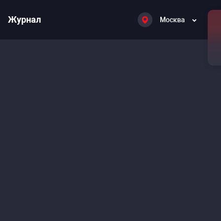
Журнал
Москва