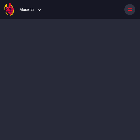
Москва