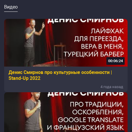
Видео
00:06:24
Денис Смирнов про культурные особенности |
Stand-Up 2022
4 года назад