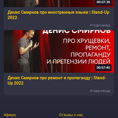
00:07:38
Денис Смирнов про иностранные языки | Stand-Up
2022
4 года назад
00:07:40
Денис Смирнов про ремонт и пропаганду | Stand-
Up 2022
4 года назад
Афиша
Отзывы о нас