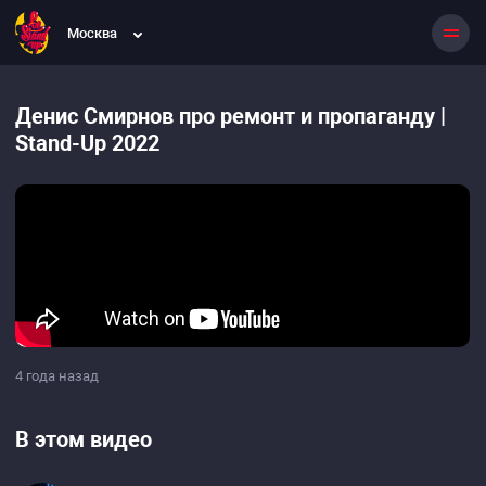
Москва
Денис Смирнов про ремонт и пропаганду |
Stand-Up 2022
4 года назад
В этом видео