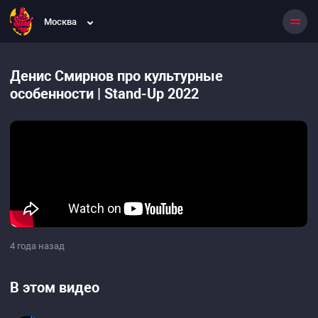
Москва
Денис Смирнов про культурные
особенности | Stand-Up 2022
4 года назад
В этом видео