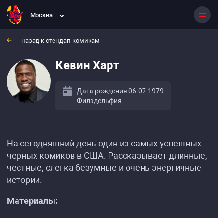
Москва
назад к стендап-комикам
Кевин Харт
Дата рождения 06.07.1979
Филадельфия
На сегодняшний день один из самых успешных
черных комиков в США. Рассказывает длинные,
честные, слегка безумные и очень энергичные
истории.
Материалы: