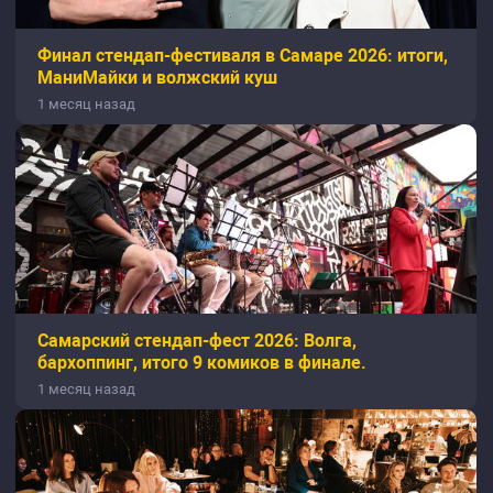
Финал стендап-фестиваля в Самаре 2026: итоги,
МаниМайки и волжский куш
1 месяц назад
Самарский стендап-фест 2026: Волга,
бархоппинг, итого 9 комиков в финале.
1 месяц назад