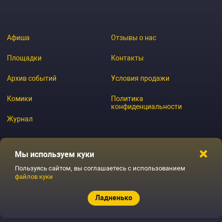
Афиша
Отзывы о нас
Площадки
Контакты
Архив событий
Условия продажи
Комики
Политика
конфиденциальности
Журнал
Мы используем куки
© 2026 GoStandup.ru
Пользуясь сайтом, вы соглашаетесь с использованием
файлов куки
Ладненько