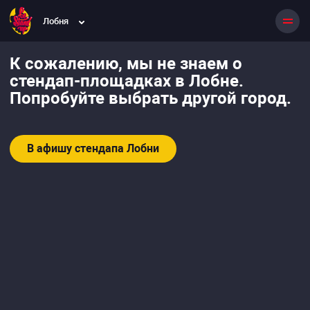
Лобня
К сожалению, мы не знаем о
стендап-площадках в Лобне.
Попробуйте выбрать другой город.
В афишу стендапа Лобни