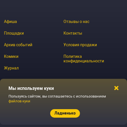
Афиша
Отзывы о нас
Площадки
Контакты
Архив событий
Условия продажи
Комики
Политика
конфиденциальности
Журнал
Мы используем куки
© 2026 GoStandup.ru
Пользуясь сайтом, вы соглашаетесь с использованием
файлов куки
Ладненько