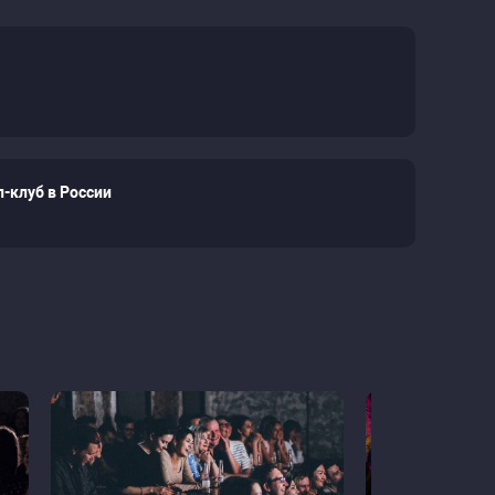
-клуб в России