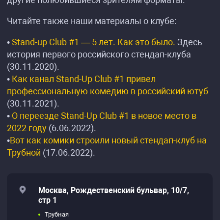
Читайте также наши материалы о клубе:
•
Stand-up Club #1 — 5 лет. Как это было.
Здесь
история первого российского стендап-клуба
(30.11.2020).
•
Как канал Stand-Up Club #1 привел
профессиональную комедию в российский ютуб
(30.11.2021).
•
О переезде Stand-Up Club #1 в новое место в
2022 году
(6.06.2022).
•
Вот как комики строили новый стендап-клуб на
Трубной
(17.06.2022).
Москва, Рождественский бульвар, 10/7,
стр 1
Трубная