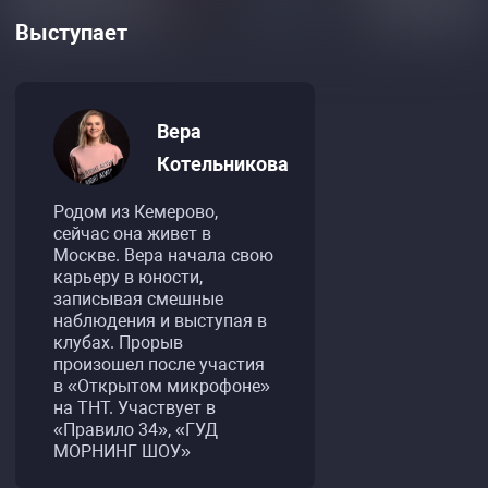
Выступает
Вера
Котельникова
Родом из Кемерово,
сейчас она живет в
Москве. Вера начала свою
карьеру в юности,
записывая смешные
наблюдения и выступая в
клубах. Прорыв
произошел после участия
в «Открытом микрофоне»
на ТНТ. Участвует в
«Правило 34», «ГУД
МОРНИНГ ШОУ»