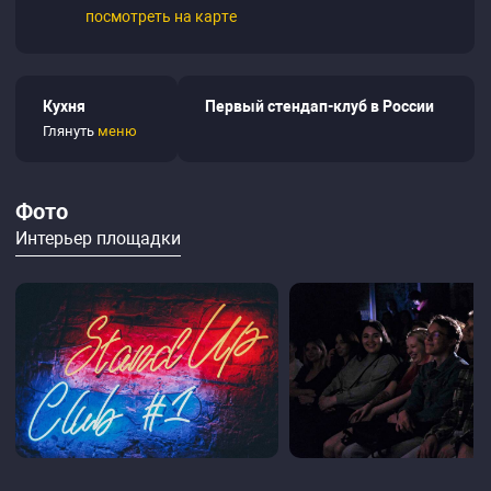
посмотреть на карте
Кухня
Первый стендап-клуб в России
Глянуть
меню
Фото
Интерьер площадки