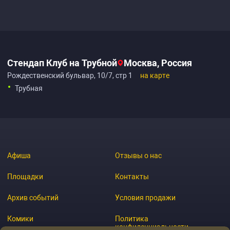
Стендап Клуб на Трубной
Москва, Россия
Рождественский бульвар, 10/7, стр 1
на карте
Трубная
Афиша
Отзывы о нас
Площадки
Контакты
Архив событий
Условия продажи
Комики
Политика
конфиденциальности