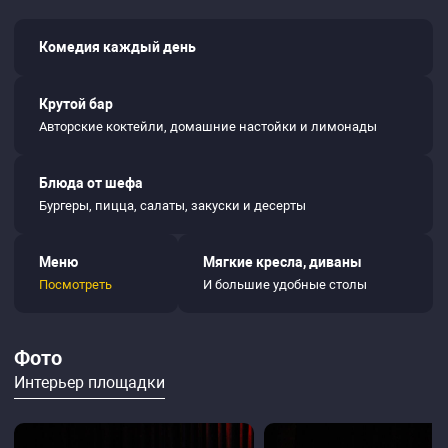
Комедия каждый день
Крутой бар
Авторские коктейли, домашние настойки и лимонады
Блюда от шефа
Бургеры, пицца, салаты, закуски и десерты
Меню
Мягкие кресла, диваны
Посмотреть
И большие удобные столы
Фото
Интерьер площадки