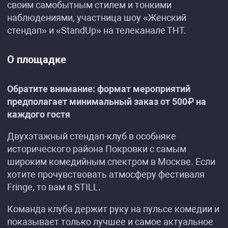
своим самобытным стилем и тонкими
наблюдениями, участница шоу «Женский
стендап» и «StandUp» на телеканале ТНТ.
О площадке
Обратите внимание: формат мероприятий
предполагает минимальный заказ от 500₽ на
каждого гостя
Двухэтажный стендап-клуб в особняке
исторического района Покровки с самым
широким комедийным спектром в Москве. Если
хотите прочувствовать атмосферу фестиваля
Fringe, то вам в STILL.
Команда клуба держит руку на пульсе комедии и
показывает только лучшее и самое актуальное