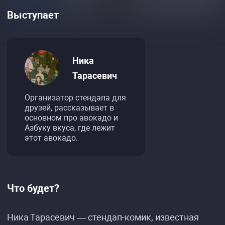
Выступает
Ника
Тарасевич
Организатор стендапа для
друзей, рассказывает в
основном про авокадо и
Азбуку вкуса, где лежит
этот авокадо.
Что будет?
Ника Тарасевич — стендап-комик, известная