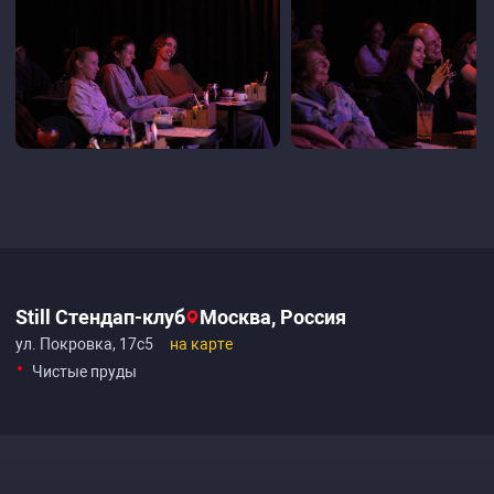
Still Стендап-клуб
Москва, Россия
ул. Покровка, 17с5
на карте
Чистые пруды